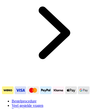
Bestelprocedure
Veel gestelde vragen