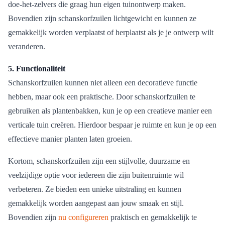
doe-het-zelvers die graag hun eigen tuinontwerp maken.
Bovendien zijn schanskorfzuilen lichtgewicht en kunnen ze
gemakkelijk worden verplaatst of herplaatst als je je ontwerp wilt
veranderen.
5. Functionaliteit
Schanskorfzuilen kunnen niet alleen een decoratieve functie
hebben, maar ook een praktische. Door schanskorfzuilen te
gebruiken als plantenbakken, kun je op een creatieve manier een
verticale tuin creëren. Hierdoor bespaar je ruimte en kun je op een
effectieve manier planten laten groeien.
Kortom, schanskorfzuilen zijn een stijlvolle, duurzame en
veelzijdige optie voor iedereen die zijn buitenruimte wil
verbeteren. Ze bieden een unieke uitstraling en kunnen
gemakkelijk worden aangepast aan jouw smaak en stijl.
Bovendien zijn
nu configureren
praktisch en gemakkelijk te