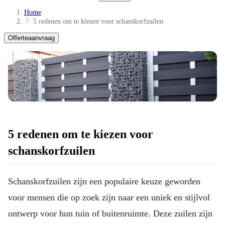
Home
5 redenen om te kiezen voor schanskorfzuilen
Offerteaanvraag
5 redenen om te kiezen voor
schanskorfzuilen
Schanskorfzuilen zijn een populaire keuze geworden
voor mensen die op zoek zijn naar een uniek en stijlvol
ontwerp voor hun tuin of buitenruimte. Deze zuilen zijn