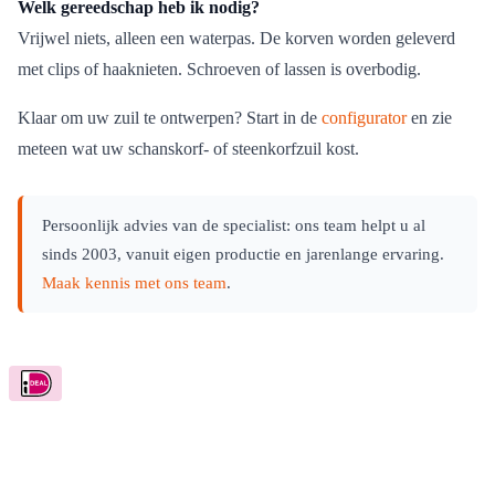
Welk gereedschap heb ik nodig?
Vrijwel niets, alleen een waterpas. De korven worden geleverd
met clips of haaknieten. Schroeven of lassen is overbodig.
Klaar om uw zuil te ontwerpen? Start in de
configurator
en zie
meteen wat uw schanskorf- of steenkorfzuil kost.
Persoonlijk advies van de specialist: ons team helpt u al
sinds 2003, vanuit eigen productie en jarenlange ervaring.
Maak kennis met ons team
.