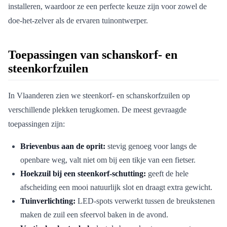
installeren, waardoor ze een perfecte keuze zijn voor zowel de
doe-het-zelver als de ervaren tuinontwerper.
Toepassingen van schanskorf- en
steenkorfzuilen
In Vlaanderen zien we steenkorf- en schanskorfzuilen op
verschillende plekken terugkomen. De meest gevraagde
toepassingen zijn:
Brievenbus aan de oprit:
stevig genoeg voor langs de
openbare weg, valt niet om bij een tikje van een fietser.
Hoekzuil bij een steenkorf-schutting:
geeft de hele
afscheiding een mooi natuurlijk slot en draagt extra gewicht.
Tuinverlichting:
LED-spots verwerkt tussen de breukstenen
maken de zuil een sfeervol baken in de avond.