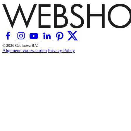
© 2026 Gabinova B.V.
Algemene voorwaarden
Privacy Policy