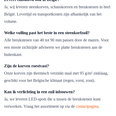
Ja, wij leveren steenkorven, schanskorven en breukstenen in heel
België. Levertijd en transportkosten zijn afhankelijk van het
volume.
Welke vulling past het beste in een steenkorfzuil?
Alle breukstenen van 40 tot 90 mm passen door de mazen. Voor
een mooie zichtzijde adviseren we platte breukstenen aan de
buitenkant.
Zijn de korven roestvast?
Onze korven zijn thermisch verzinkt staal met 95 g/m² zinklaag,
geschikt voor het Belgische klimaat (regen, vorst, zout).
Kan ik verlichting in een zuil inbouwen?
Ja, we leveren LED-spots die u tussen de breukstenen kunt
verwerken. Vraag het assortiment op via de
contactpagina
.