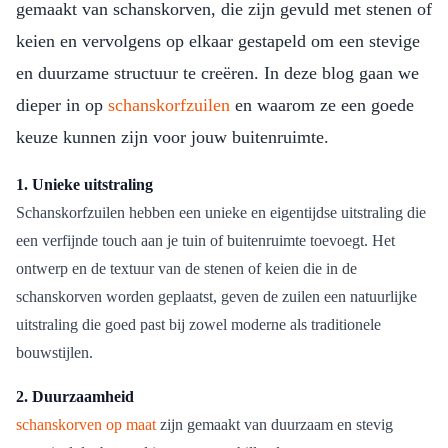
gemaakt van schanskorven, die zijn gevuld met stenen of
keien en vervolgens op elkaar gestapeld om een stevige
en duurzame structuur te creëren. In deze blog gaan we
dieper in op
schanskorfzuilen
en waarom ze een goede
keuze kunnen zijn voor jouw buitenruimte.
1. Unieke uitstraling
Schanskorfzuilen hebben een unieke en eigentijdse uitstraling die
een verfijnde touch aan je tuin of buitenruimte toevoegt. Het
ontwerp en de textuur van de stenen of keien die in de
schanskorven worden geplaatst, geven de zuilen een natuurlijke
uitstraling die goed past bij zowel moderne als traditionele
bouwstijlen.
2. Duurzaamheid
schanskorven op maat
zijn gemaakt van duurzaam en stevig