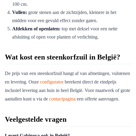
100 cm.
Vullen:
grote stenen aan de zichtzijden, kleinere in het
midden voor een gevuld effect zonder gaten.
Afdekken of openlaten:
top met deksel voor een nette
afsluiting of open voor planten of verlichting.
Wat kost een steenkorfzuil in België?
De prijs van een steenkorfzuil hangt af van afmetingen, vulstenen
en levering. Onze
configurator
berekent direct de eindprijs
inclusief levering aan huis in heel België. Voor maatwerk of grote
aantallen kunt u via de
contactpagina
een offerte aanvragen.
Veelgestelde vragen
Levert Gabinova ook in België?