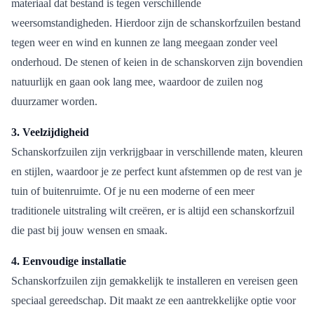
materiaal dat bestand is tegen verschillende
weersomstandigheden. Hierdoor zijn de schanskorfzuilen bestand
tegen weer en wind en kunnen ze lang meegaan zonder veel
onderhoud. De stenen of keien in de schanskorven zijn bovendien
natuurlijk en gaan ook lang mee, waardoor de zuilen nog
duurzamer worden.
3. Veelzijdigheid
Schanskorfzuilen zijn verkrijgbaar in verschillende maten, kleuren
en stijlen, waardoor je ze perfect kunt afstemmen op de rest van je
tuin of buitenruimte. Of je nu een moderne of een meer
traditionele uitstraling wilt creëren, er is altijd een schanskorfzuil
die past bij jouw wensen en smaak.
4. Eenvoudige installatie
Schanskorfzuilen zijn gemakkelijk te installeren en vereisen geen
speciaal gereedschap. Dit maakt ze een aantrekkelijke optie voor