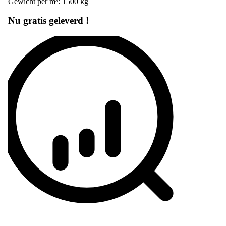
Gewicht per m³: 1500 kg
Nu gratis geleverd !