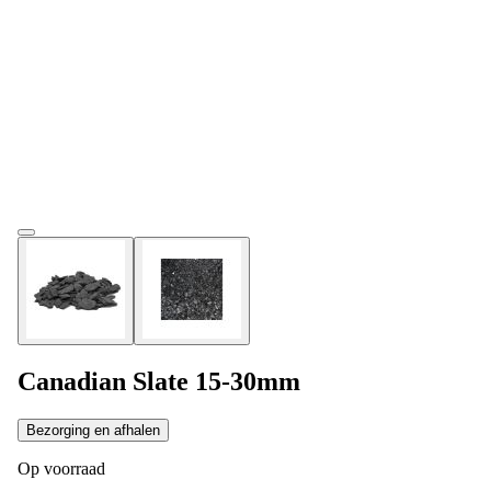
Canadian Slate 15-30mm
Bezorging en afhalen
Op voorraad