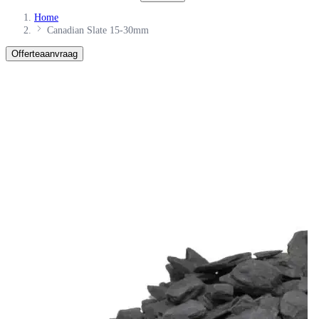
Home
Canadian Slate 15-30mm
Offerteaanvraag