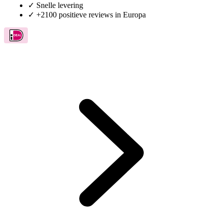
✓
Snelle levering
✓
+2100 positieve reviews in Europa