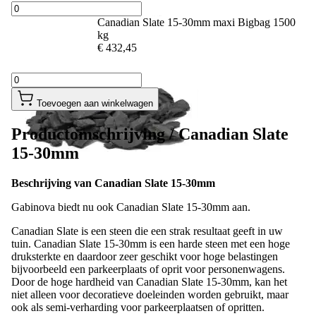
Canadian Slate 15-30mm maxi Bigbag 1500
kg
€ 432,45
Toevoegen aan winkelwagen
Productomschrijving /
Canadian Slate
15-30mm
Beschrijving van Canadian Slate 15-30mm
Gabinova biedt nu ook Canadian Slate 15-30mm aan.
Canadian Slate is een steen die een strak resultaat geeft in uw
tuin. Canadian Slate 15-30mm is een harde steen met een hoge
druksterkte en daardoor zeer geschikt voor hoge belastingen
bijvoorbeeld een parkeerplaats of oprit voor personenwagens.
Door de hoge hardheid van Canadian Slate 15-30mm, kan het
niet alleen voor decoratieve doeleinden worden gebruikt, maar
ook als semi-verharding voor parkeerplaatsen of opritten.