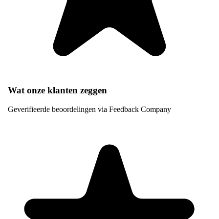
Wat onze klanten zeggen
Geverifieerde beoordelingen via Feedback Company