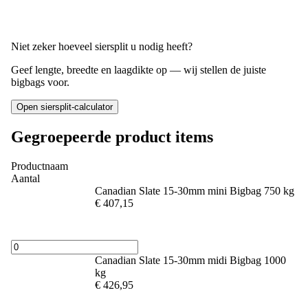
Niet zeker hoeveel siersplit u nodig heeft?
Geef lengte, breedte en laagdikte op — wij stellen de juiste
bigbags voor.
Open siersplit-calculator
Gegroepeerde product items
Productnaam
Aantal
Canadian Slate 15-30mm mini Bigbag 750 kg
€ 407,15
Canadian Slate 15-30mm midi Bigbag 1000
kg
€ 426,95