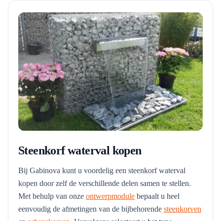
Steenkorf waterval kopen
Bij Gabinova kunt u voordelig een steenkorf waterval
kopen door zelf de verschillende delen samen te stellen.
Met behulp van onze
ontwerpmodule
bepaalt u heel
eenvoudig de afmetingen van de bijbehorende
steenkorven