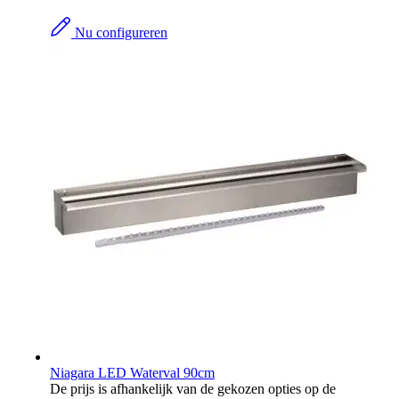
Nu configureren
Niagara LED Waterval 90cm
De prijs is afhankelijk van de gekozen opties op de