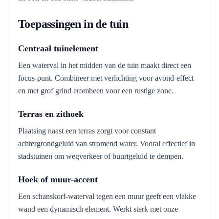
Toepassingen in de tuin
Centraal tuinelement
Een waterval in het midden van de tuin maakt direct een
focus-punt. Combineer met verlichting voor avond-effect
en met grof grind eromheen voor een rustige zone.
Terras en zithoek
Plaatsing naast een terras zorgt voor constant
achtergrondgeluid van stromend water. Vooral effectief in
stadstuinen om wegverkeer of buurtgeluid te dempen.
Hoek of muur-accent
Een schanskorf-waterval tegen een muur geeft een vlakke
wand een dynamisch element. Werkt sterk met onze