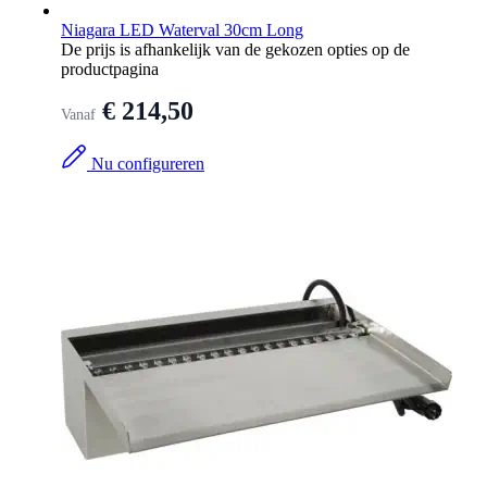
Niagara LED Waterval 30cm Long
De prijs is afhankelijk van de gekozen opties op de
productpagina
€ 214,50
Vanaf
Nu configureren