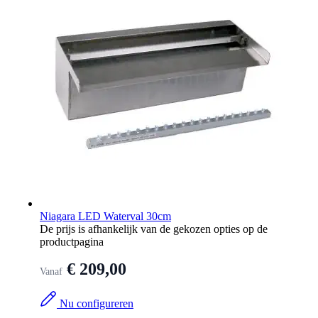
Niagara LED Waterval 30cm
De prijs is afhankelijk van de gekozen opties op de
productpagina
€ 209,00
Vanaf
Nu configureren