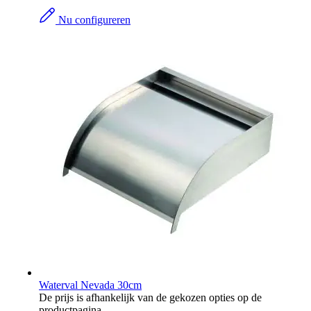
Nu configureren
Waterval Nevada 30cm
De prijs is afhankelijk van de gekozen opties op de
productpagina