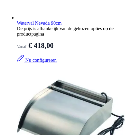
Waterval Nevada 90cm
De prijs is afhankelijk van de gekozen opties op de
productpagina
€ 418,00
Vanaf
Nu configureren