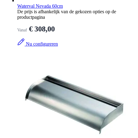
Waterval Nevada 60cm
De prijs is afhankelijk van de gekozen opties op de
productpagina
€ 308,00
Vanaf
Nu configureren