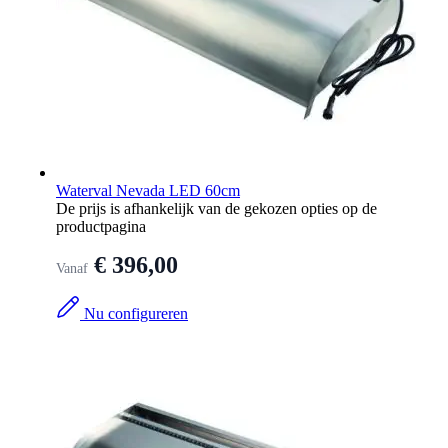
Waterval Nevada LED 60cm
De prijs is afhankelijk van de gekozen opties op de
productpagina
€ 396,00
Vanaf
Nu configureren