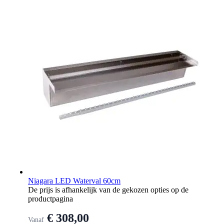
Niagara LED Waterval 60cm
De prijs is afhankelijk van de gekozen opties op de
productpagina
€ 308,00
Vanaf