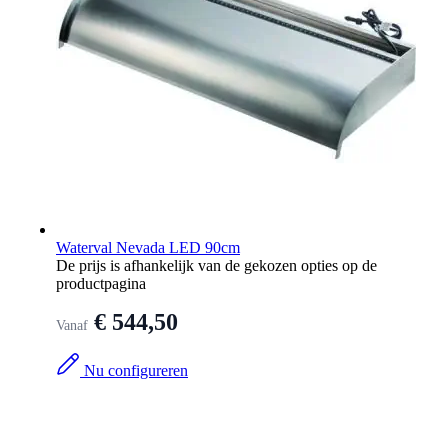
Waterval Nevada LED 90cm
De prijs is afhankelijk van de gekozen opties op de
productpagina
€ 544,50
Vanaf
Nu configureren