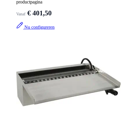
productpagina
€ 401,50
Vanaf
Nu configureren