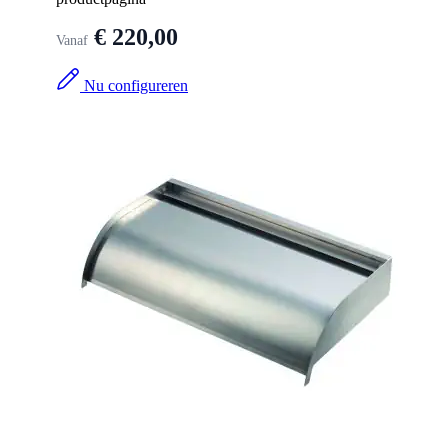
€ 220,00
Vanaf
Nu configureren