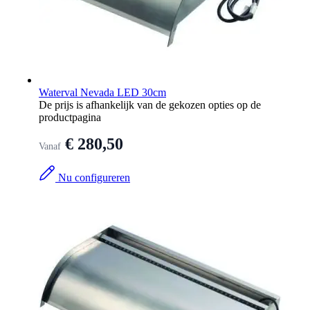
Waterval Nevada LED 30cm
De prijs is afhankelijk van de gekozen opties op de
productpagina
€ 280,50
Vanaf
Nu configureren