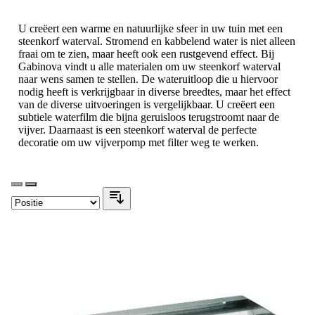
U creëert een warme en natuurlijke sfeer in uw tuin met een
steenkorf waterval. Stromend en kabbelend water is niet alleen
fraai om te zien, maar heeft ook een rustgevend effect. Bij
Gabinova vindt u alle materialen om uw steenkorf waterval
naar wens samen te stellen. De wateruitloop die u hiervoor
nodig heeft is verkrijgbaar in diverse breedtes, maar het effect
van de diverse uitvoeringen is vergelijkbaar. U creëert een
subtiele waterfilm die bijna geruisloos terugstroomt naar de
vijver. Daarnaast is een steenkorf waterval de perfecte
decoratie om uw vijverpomp met filter weg te werken.