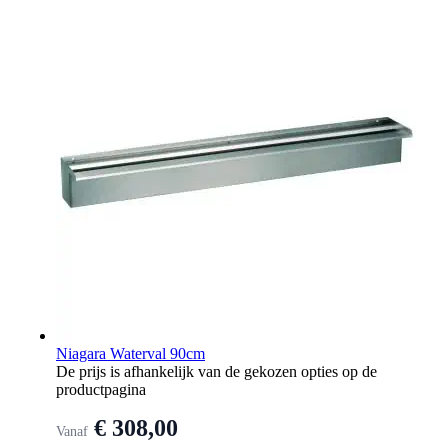
Niagara Waterval 90cm
De prijs is afhankelijk van de gekozen opties op de
productpagina
€ 308,00
Vanaf