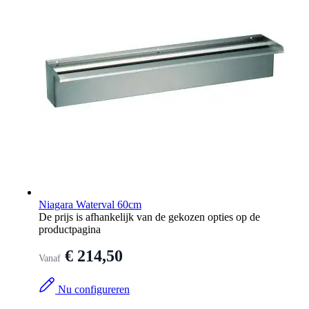
Niagara Waterval 60cm
De prijs is afhankelijk van de gekozen opties op de
productpagina
€ 214,50
Vanaf
Nu configureren