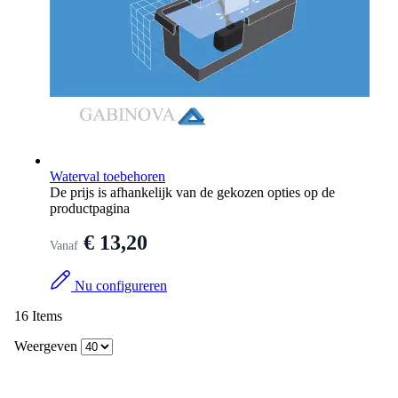
Waterval toebehoren
De prijs is afhankelijk van de gekozen opties op de
productpagina
€ 13,20
Vanaf
Nu configureren
16
Items
Weergeven