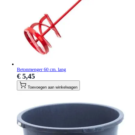
Betonmenger 60 cm. lang
€ 5,45
Toevoegen aan winkelwagen