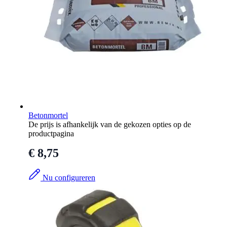
Betonmortel
De prijs is afhankelijk van de gekozen opties op de
productpagina
€ 8,75
Nu configureren