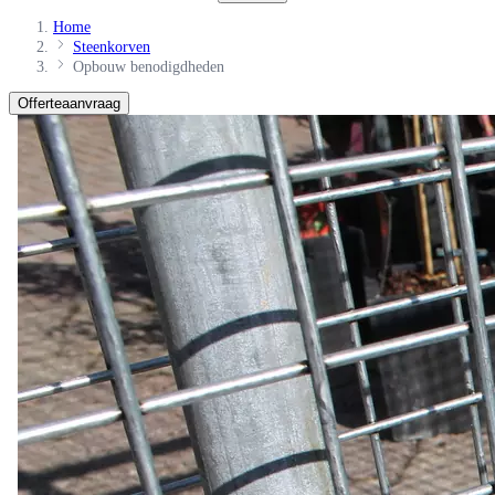
Home
Steenkorven
Opbouw benodigdheden
Offerteaanvraag