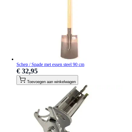
Schep / Spade met essen steel 90 cm
€ 32,95
Toevoegen aan winkelwagen