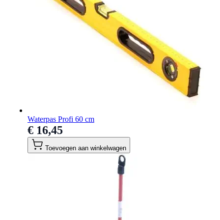
Waterpas Profi 60 cm
€ 16,45
Toevoegen aan winkelwagen