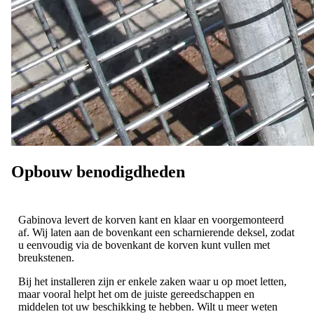
Opbouw benodigdheden
Gabinova levert de korven kant en klaar en voorgemonteerd
af. Wij laten aan de bovenkant een scharnierende deksel, zodat
u eenvoudig via de bovenkant de korven kunt vullen met
breukstenen.
Bij het installeren zijn er enkele zaken waar u op moet letten,
maar vooral helpt het om de juiste gereedschappen en
middelen tot uw beschikking te hebben. Wilt u meer weten