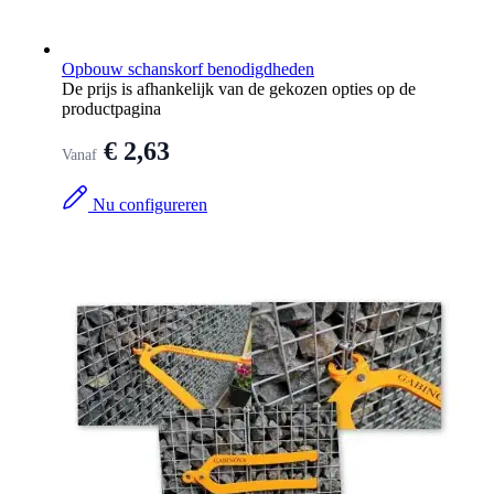
Opbouw schanskorf benodigdheden
De prijs is afhankelijk van de gekozen opties op de
productpagina
€ 2,63
Vanaf
Nu configureren