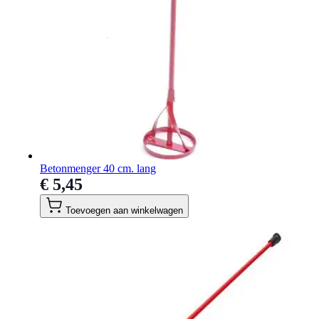
Betonmenger 40 cm. lang
€ 5,45
Toevoegen aan winkelwagen