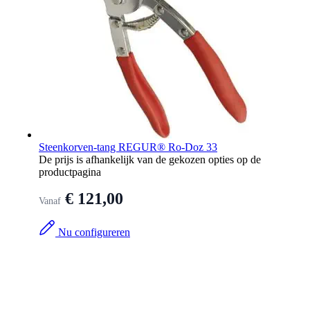
Steenkorven-tang REGUR® Ro-Doz 33
De prijs is afhankelijk van de gekozen opties op de
productpagina
€ 121,00
Vanaf
Nu configureren