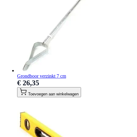
Grondboor verzinkt 7 cm
€ 26,35
Toevoegen aan winkelwagen