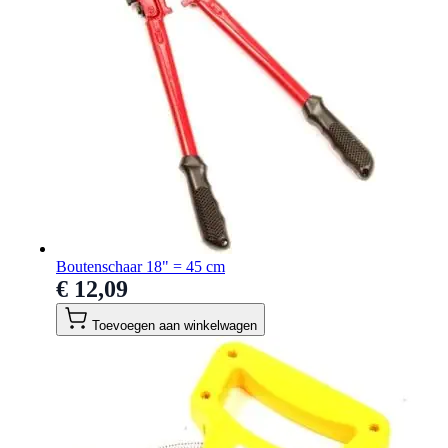
Boutenschaar 18" = 45 cm
€ 12,09
Toevoegen aan winkelwagen