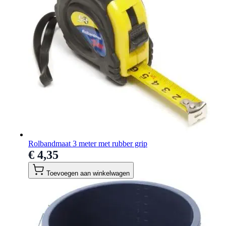
Rolbandmaat 3 meter met rubber grip
€ 4,35
Toevoegen aan winkelwagen