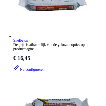
Snelbeton
De prijs is afhankelijk van de gekozen opties op de
productpagina
€ 16,45
Nu configureren