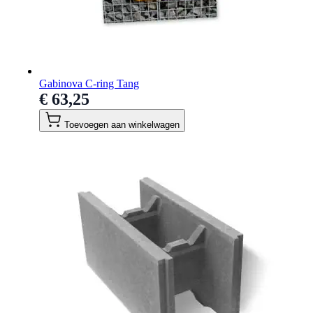
Gabinova C-ring Tang
€ 63,25
Toevoegen aan winkelwagen