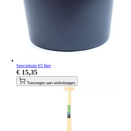
Speciekuip 65 liter
€ 15,35
Toevoegen aan winkelwagen