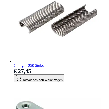
C-ringen 250 Stuks
€ 27,45
Toevoegen aan winkelwagen