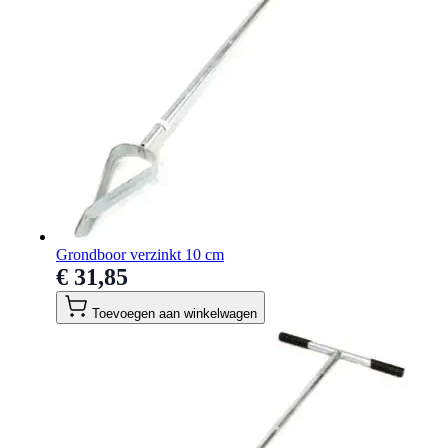
Grondboor verzinkt 10 cm
€ 31,85
Toevoegen aan winkelwagen