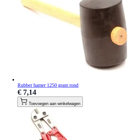
Rubber hamer 1250 gram rond
€ 7,14
Toevoegen aan winkelwagen