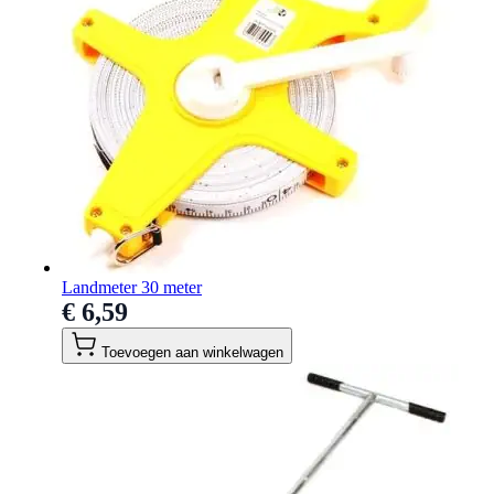
Landmeter 30 meter
€ 6,59
Toevoegen aan winkelwagen