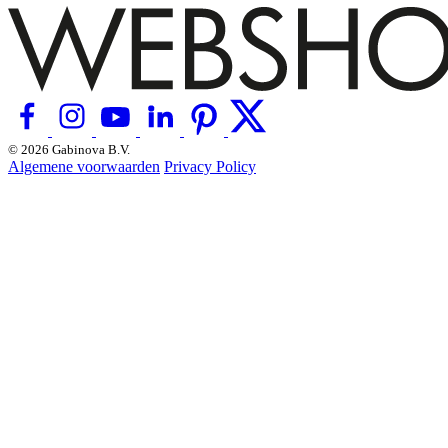
© 2026 Gabinova B.V.
Algemene voorwaarden
Privacy Policy