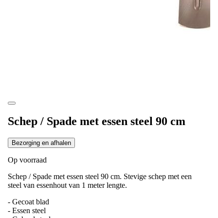
Schep / Spade met essen steel 90 cm
Bezorging en afhalen
Op voorraad
Schep / Spade met essen steel 90 cm. Stevige schep met een
steel van essenhout van 1 meter lengte.
- Gecoat blad
- Essen steel