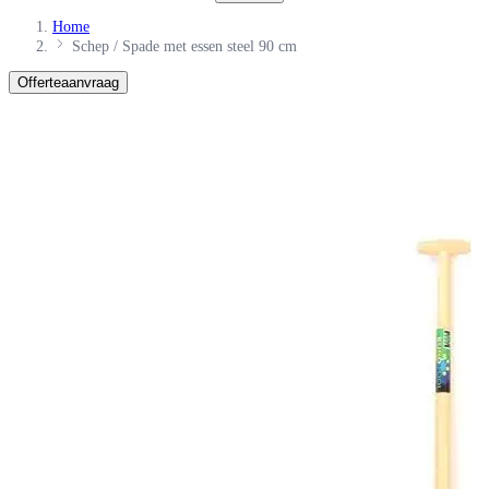
Home
Schep / Spade met essen steel 90 cm
Offerteaanvraag