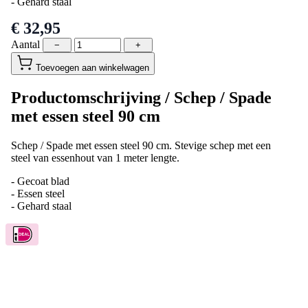
- Gehard staal
€ 32,95
Aantal
−
+
Toevoegen aan winkelwagen
Productomschrijving /
Schep / Spade
met essen steel 90 cm
Schep / Spade met essen steel 90 cm. Stevige schep met een
steel van essenhout van 1 meter lengte.
- Gecoat blad
- Essen steel
- Gehard staal