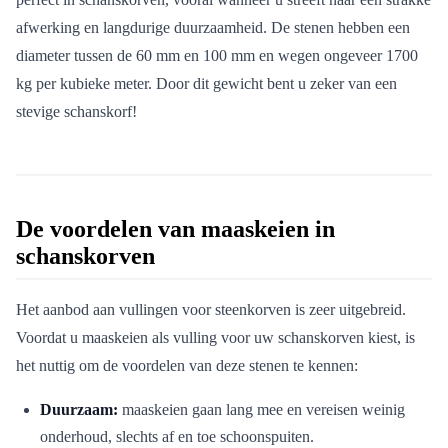
afwerking en langdurige duurzaamheid. De stenen hebben een
diameter tussen de 60 mm en 100 mm en wegen ongeveer 1700
kg per kubieke meter. Door dit gewicht bent u zeker van een
stevige schanskorf!
De voordelen van maaskeien in
schanskorven
Het aanbod aan vullingen voor steenkorven is zeer uitgebreid.
Voordat u maaskeien als vulling voor uw schanskorven kiest, is
het nuttig om de voordelen van deze stenen te kennen:
Duurzaam:
maaskeien gaan lang mee en vereisen weinig
onderhoud, slechts af en toe schoonspuiten.