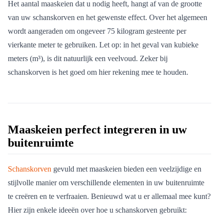
Het aantal maaskeien dat u nodig heeft, hangt af van de grootte
van uw schanskorven en het gewenste effect. Over het algemeen
wordt aangeraden om ongeveer 75 kilogram gesteente per
vierkante meter te gebruiken. Let op: in het geval van kubieke
meters (m³), is dit natuurlijk een veelvoud. Zeker bij
schanskorven is het goed om hier rekening mee te houden.
Maaskeien perfect integreren in uw
buitenruimte
Schanskorven
gevuld met maaskeien bieden een veelzijdige en
stijlvolle manier om verschillende elementen in uw buitenruimte
te creëren en te verfraaien. Benieuwd wat u er allemaal mee kunt?
Hier zijn enkele ideeën over hoe u schanskorven gebruikt: