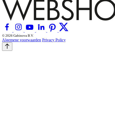
© 2026 Gabinova B.V.
Algemene voorwaarden
Privacy Policy