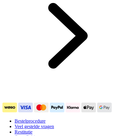
Bestelprocedure
Veel gestelde vragen
Restitutie