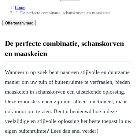
Home
De perfecte combinatie, schanskorven en maaskeien
Offerteaanvraag
De perfecte combinatie, schanskorven
en maaskeien
Wanneer u op zoek bent naar een stijlvolle en duurzame
manier om uw tuin of buitenruimte te verfraaien, bieden
maaskeien in schanskorven een uitstekende oplossing.
Deze robuuste stenen zijn niet alleen functioneel, maar
ook mooi om te zien. Bent u benieuwd hoe u deze
veelzijdige en stijlvolle oplossing het beste toepast in uw
eigen buitenruimte? Lees dan snel verder!