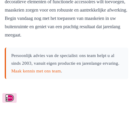
decoratieve elementen of functionele accessoires wilt toevoegen,
maaskeien zorgen voor een robuuste en aantrekkelijke afwerking.
Begin vandaag nog met het toepassen van maaskeien in uw
buitenruimte en geniet van een prachtig resultaat dat jarenlang
meegaat.
Persoonlijk advies van de specialist: ons team helpt u al
sinds 2003, vanuit eigen productie en jarenlange ervaring.
Maak kennis met ons team
.