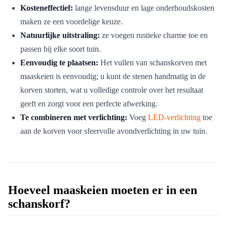
Kosteneffectief:
lange levensduur en lage onderhoudskosten
maken ze een voordelige keuze.
Natuurlijke uitstraling:
ze voegen rustieke charme toe en
passen bij elke soort tuin.
Eenvoudig te plaatsen:
Het vullen van schanskorven met
maaskeien is eenvoudig; u kunt de stenen handmatig in de
korven storten, wat u volledige controle over het resultaat
geeft en zorgt voor een perfecte afwerking.
Te combineren met verlichting:
Voeg
LED-verlichting
toe
aan de korven voor sfeervolle avondverlichting in uw tuin.
Hoeveel maaskeien moeten er in een
schanskorf?