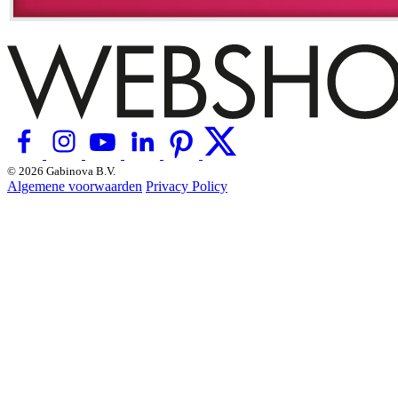
© 2026 Gabinova B.V.
Algemene voorwaarden
Privacy Policy