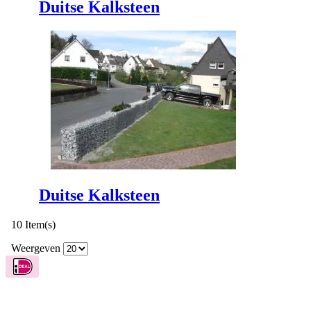
Duitse Kalksteen
Duitse Kalksteen
10 Item(s)
Weergeven