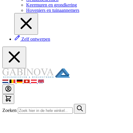
Keermuren en grondkering
Hoveniers en tuinaannemers
Zelf ontwerpen
Zoeken