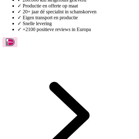
✓
Productie en offerte op maat
✓
20+ jaar dé specialist in schanskorven
✓
Eigen transport en productie
✓
Snelle levering
✓
+2100 positieve reviews in Europa