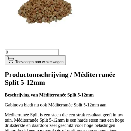
Toevoegen aan winkelwagen
Productomschrijving /
Méditerranée
Split 5-12mm
Beschrijving van Méditerranée Split 5-12mm
Gabinova biedt nu ook Méditerranée Split 5-12mm aan.
Méditerranée Split is een steen die een strak resultaat geeft in uw
tuin. Méditerranée Split 5-12mm is een harde steen met een hoge
druksterkte en daardoor zeer geschikt voor hoge belastingen
bijvoorbeeld een parkeerplaats of oprit voor personenwagens.