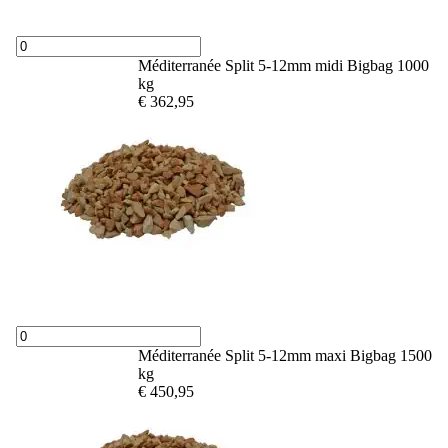
Méditerranée Split 5-12mm midi Bigbag 1000
kg
€ 362,95
Méditerranée Split 5-12mm maxi Bigbag 1500
kg
€ 450,95