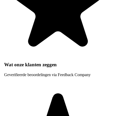
Wat onze klanten zeggen
Geverifieerde beoordelingen via Feedback Company