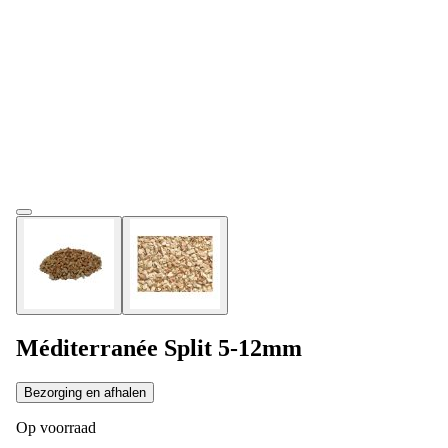
Méditerranée Split 5-12mm
Bezorging en afhalen
Op voorraad