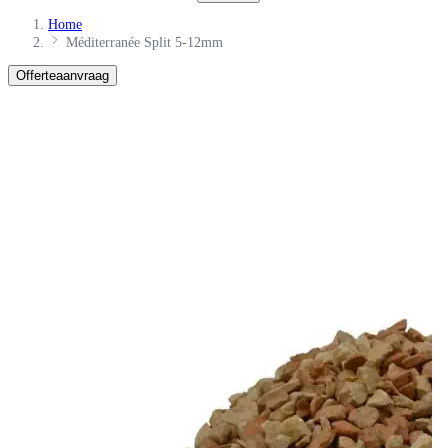
Home
Méditerranée Split 5-12mm
Offerteaanvraag