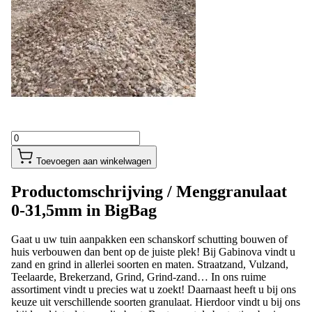
Toevoegen aan winkelwagen
Productomschrijving /
Menggranulaat
0-31,5mm in BigBag
Gaat u uw tuin aanpakken een schanskorf schutting bouwen of
huis verbouwen dan bent op de juiste plek! Bij Gabinova vindt u
zand en grind in allerlei soorten en maten. Straatzand, Vulzand,
Teelaarde, Brekerzand, Grind, Grind-zand… In ons ruime
assortiment vindt u precies wat u zoekt! Daarnaast heeft u bij ons
keuze uit verschillende soorten granulaat. Hierdoor vindt u bij ons