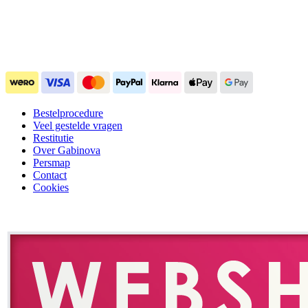
Bestelprocedure
Veel gestelde vragen
Restitutie
Over Gabinova
Persmap
Contact
Cookies