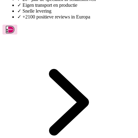
✓
Eigen transport en productie
✓
Snelle levering
✓
+2100 positieve reviews in Europa