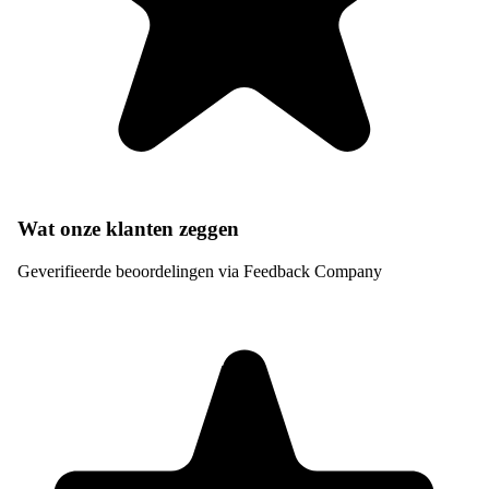
Wat onze klanten zeggen
Geverifieerde beoordelingen via Feedback Company