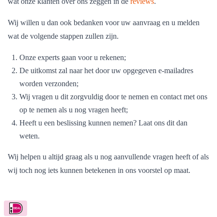
Wij willen u dan ook bedanken voor uw aanvraag en u melden
wat de volgende stappen zullen zijn.
Onze experts gaan voor u rekenen;
De uitkomst zal naar het door uw opgegeven e-mailadres
worden verzonden;
Wij vragen u dit zorgvuldig door te nemen en contact met ons
op te nemen als u nog vragen heeft;
Heeft u een beslissing kunnen nemen? Laat ons dit dan
weten.
Wij helpen u altijd graag als u nog aanvullende vragen heeft of als
wij toch nog iets kunnen betekenen in ons voorstel op maat.