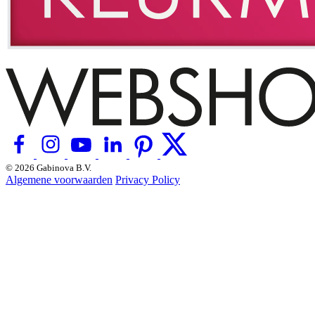
© 2026 Gabinova B.V.
Algemene voorwaarden
Privacy Policy