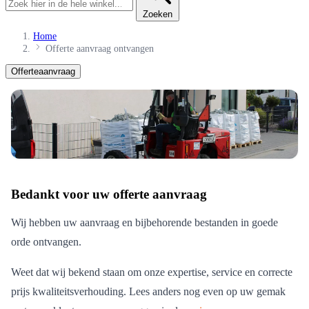
Home
Offerte aanvraag ontvangen
Offerteaanvraag
Bedankt voor uw offerte aanvraag
Wij hebben uw aanvraag en bijbehorende bestanden in goede
orde ontvangen.
Weet dat wij bekend staan om onze expertise, service en correcte
prijs kwaliteitsverhouding. Lees anders nog even op uw gemak
wat onze klanten over ons zeggen in de
reviews
.