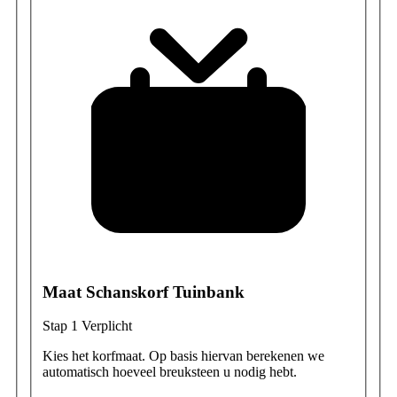
Maat Schanskorf Tuinbank
Stap 1
Verplicht
Kies het korfmaat. Op basis hiervan berekenen we
automatisch hoeveel breuksteen u nodig hebt.