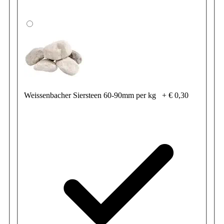
Weissenbacher Siersteen 60-90mm per kg
+
€ 0,30