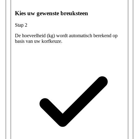
Kies uw gewenste breuksteen
Stap 2
De hoeveelheid (kg) wordt automatisch berekend op
basis van uw korfkeuze.