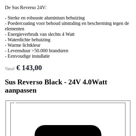
De Sus Reverso 24V:
- Sterke en robuuste aluminium behuizing
- Poedercoating voor behoud uitstraling en bescherming tegen de
elementen
- Energieverbruik van slechts 4 Watt
- Waterdichte behuizing
- Warme lichtkleur
- Levensduur >50.000 branduren
- Eenvoudige installatie
€ 143,00
Vanaf
Sus Reverso Black - 24V 4.0Watt
aanpassen