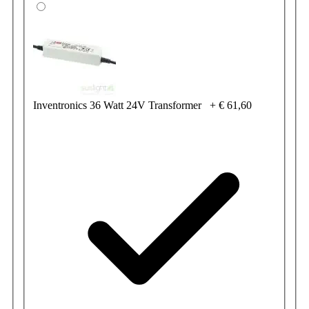
Inventronics 36 Watt 24V Transformer
+
€ 61,60