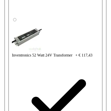
Inventronics 52 Watt 24V Transformer
+
€ 117,43