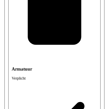
Armatuur
Verplicht