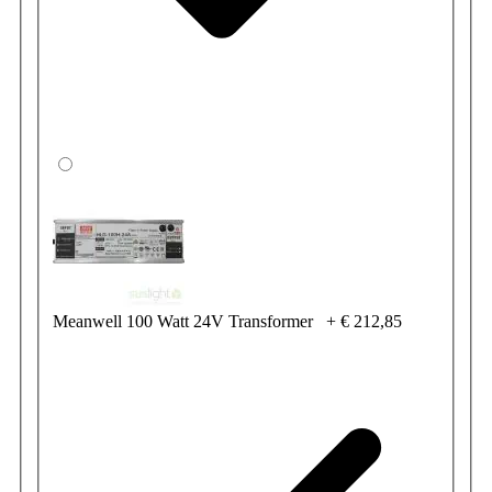
Meanwell 100 Watt 24V Transformer
+
€ 212,85