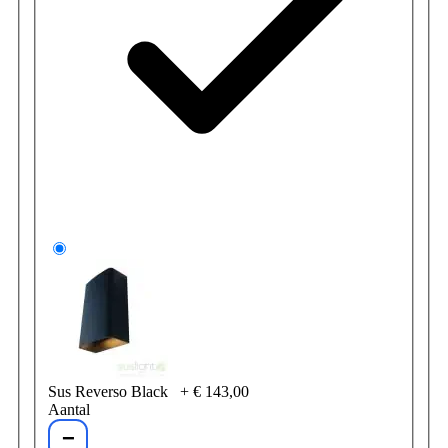
Sus Reverso Black
+
€ 143,00
Aantal
−