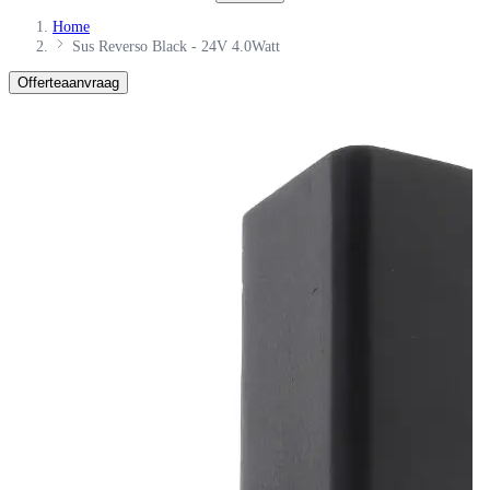
Home
Sus Reverso Black - 24V 4.0Watt
Offerteaanvraag