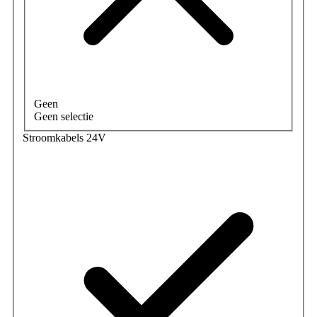
Geen
Geen selectie
Stroomkabels 24V