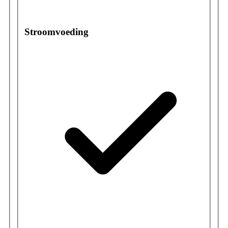
Stroomvoeding