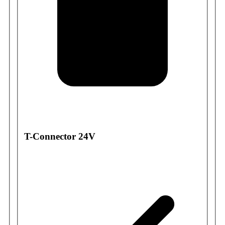
T-Connector 24V