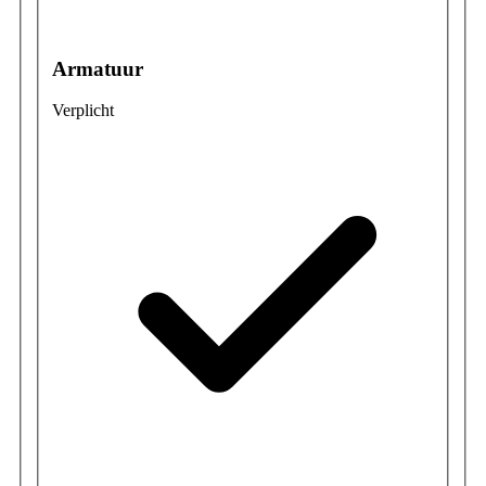
Armatuur
Verplicht