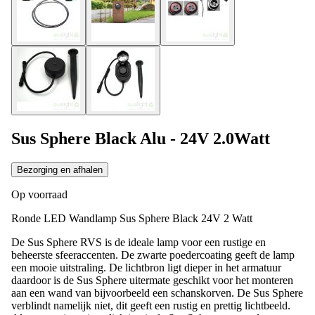
Sus Sphere Black Alu - 24V 2.0Watt
Bezorging en afhalen
Op voorraad
Ronde LED Wandlamp Sus Sphere Black 24V 2 Watt
De Sus Sphere RVS is de ideale lamp voor een rustige en
beheerste sfeeraccenten. De zwarte poedercoating geeft de lamp
een mooie uitstraling. De lichtbron ligt dieper in het armatuur
daardoor is de Sus Sphere uitermate geschikt voor het monteren
aan een wand van bijvoorbeeld een schanskorven. De Sus Sphere
verblindt namelijk niet, dit geeft een rustig en prettig lichtbeeld.