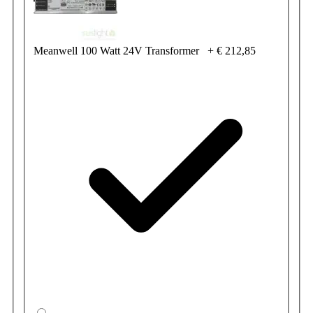
Meanwell 100 Watt 24V Transformer
+
€ 212,85