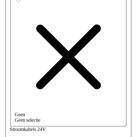
Geen
Geen selectie
Stroomkabels 24V