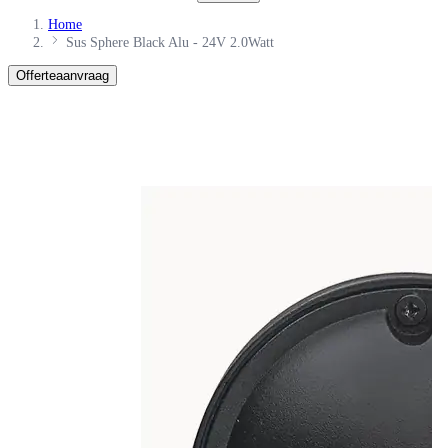
Home
Sus Sphere Black Alu - 24V 2.0Watt
Offerteaanvraag