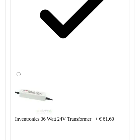
Inventronics 36 Watt 24V Transformer
+
€ 61,60