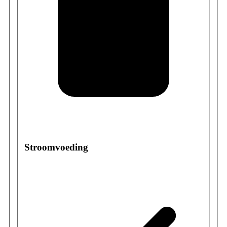
Stroomvoeding