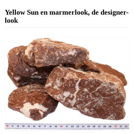
Yellow Sun en marmerlook, de designer-
look