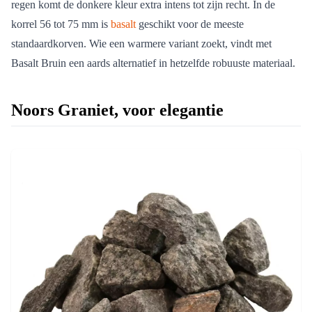
regen komt de donkere kleur extra intens tot zijn recht. In de
korrel 56 tot 75 mm is
basalt
geschikt voor de meeste
standaardkorven. Wie een warmere variant zoekt, vindt met
Basalt Bruin een aards alternatief in hetzelfde robuuste materiaal.
Noors Graniet, voor elegantie