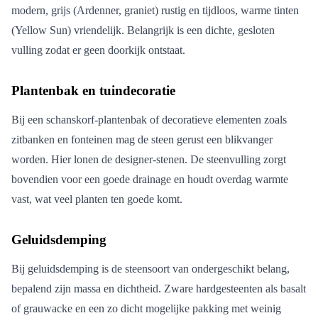
modern, grijs (Ardenner, graniet) rustig en tijdloos, warme tinten
(Yellow Sun) vriendelijk. Belangrijk is een dichte, gesloten
vulling zodat er geen doorkijk ontstaat.
Plantenbak en tuindecoratie
Bij een schanskorf-plantenbak of decoratieve elementen zoals
zitbanken en fonteinen mag de steen gerust een blikvanger
worden. Hier lonen de designer-stenen. De steenvulling zorgt
bovendien voor een goede drainage en houdt overdag warmte
vast, wat veel planten ten goede komt.
Geluidsdemping
Bij geluidsdemping is de steensoort van ondergeschikt belang,
bepalend zijn massa en dichtheid. Zware hardgesteenten als basalt
of grauwacke en een zo dicht mogelijke pakking met weinig