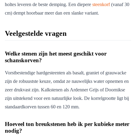
holtes leveren de beste demping. Een diepere
steenkorf
(vanaf 30
cm) dempt hoorbaar meer dan een slanke variant.
Veelgestelde vragen
Welke stenen zijn het meest geschikt voor
schanskorven?
Vorstbestendige hardgesteenten als basalt, graniet of grauwacke
zijn de robuustste keuze, omdat ze nauwelijks water opnemen en
zeer drukvast zijn. Kalkstenen als Ardenner Grijs of Doornikse
zijn uitstekend voor een natuurlijke look. De korrelgrootte ligt bij
standaardkorven tussen 60 en 120 mm.
Hoeveel ton breukstenen heb ik per kubieke meter
nodig?