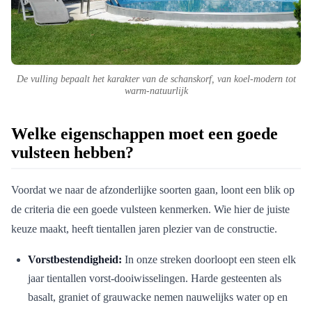
De vulling bepaalt het karakter van de schanskorf, van koel-modern tot
warm-natuurlijk
Welke eigenschappen moet een goede
vulsteen hebben?
Voordat we naar de afzonderlijke soorten gaan, loont een blik op
de criteria die een goede vulsteen kenmerken. Wie hier de juiste
keuze maakt, heeft tientallen jaren plezier van de constructie.
Vorstbestendigheid:
In onze streken doorloopt een steen elk
jaar tientallen vorst-dooiwisselingen. Harde gesteenten als
basalt, graniet of grauwacke nemen nauwelijks water op en