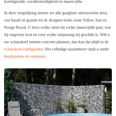
korrelgrootte, vorstbestendigheid en maaswijdte.
In deze vergelijking nemen we alle gangbare steensoorten door,
van basalt en graniet tot de designer-looks zoals Yellow Sun en
Rouge Royal. U leest welke steen bij welke maaswijdte past, wat
hij ongeveer kost en voor welke toepassing hij geschikt is. Wilt u
uw schanskorf meteen concreet plannen, dan kan dat altijd in de
schanskorf-configurator
. Het volledige assortiment vindt u onder
breukstenen en vulstenen
.