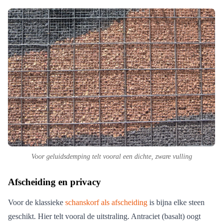
Voor geluidsdemping telt vooral een dichte, zware vulling
Afscheiding en privacy
Voor de klassieke
schanskorf als afscheiding
is bijna elke steen
geschikt. Hier telt vooral de uitstraling. Antraciet (basalt) oogt