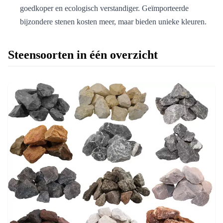
goedkoper en ecologisch verstandiger. Geïmporteerde
bijzondere stenen kosten meer, maar bieden unieke kleuren.
Steensoorten in één overzicht