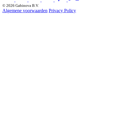
© 2026 Gabinova B.V.
Algemene voorwaarden
Privacy Policy