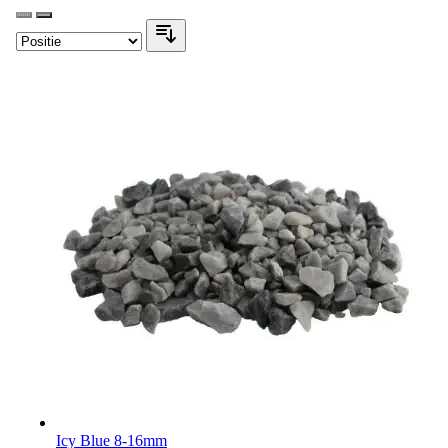
Icy Blue 8-16mm