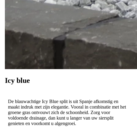
Icy blue
De blauwachtige Icy Blue split is uit Spanje afkomstig en
maakt indruk met zijn elegantie. Vooral in combinatie met het
groene gras ontvouwt zich de schoonheid. Zorg voor
voldoende drainage, dan kunt u langer van uw siersplit
genieten en voorkomt u algengroei.