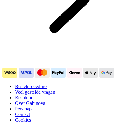
Bestelprocedure
Veel gestelde vragen
Restitutie
Over Gabinova
Persmap
Contact
Cookies